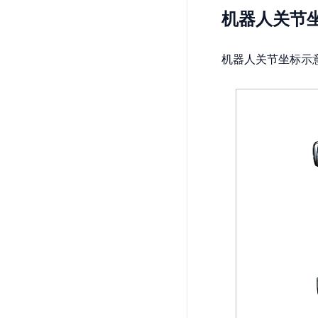
机器人关节
机器人关节坐标示