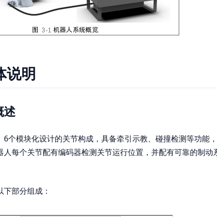
体说明
概述
、6个模块化设计的关节构成，具备牵引示教、碰撞检测等功能
器人每个关节配有编码器检测关节运行位置，并配有可靠的制动
以下部分组成：