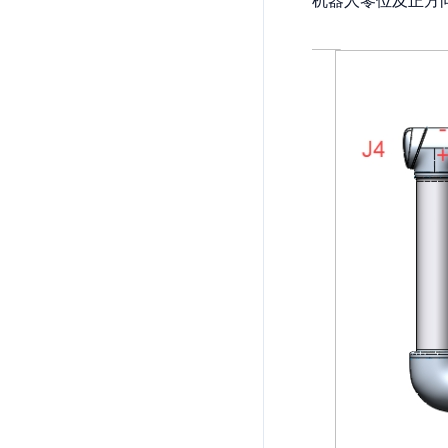
机器人零位及正方