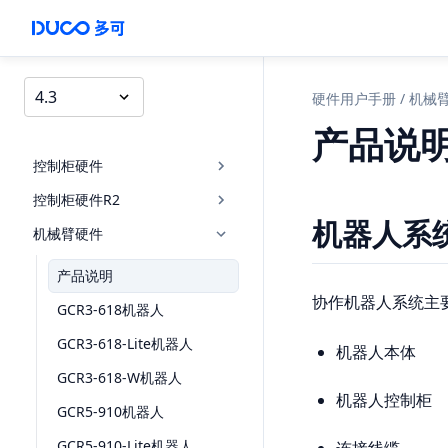
4.3
硬件用户手册
/
机械
产品说
控制柜硬件
控制柜硬件R2
机器人系
机械臂硬件
产品说明
协作机器人系统主
GCR3-618机器人
GCR3-618-Lite机器人
机器人本体
GCR3-618-W机器人
机器人控制柜
GCR5-910机器人
GCR5-910-Lite机器人
连接线缆