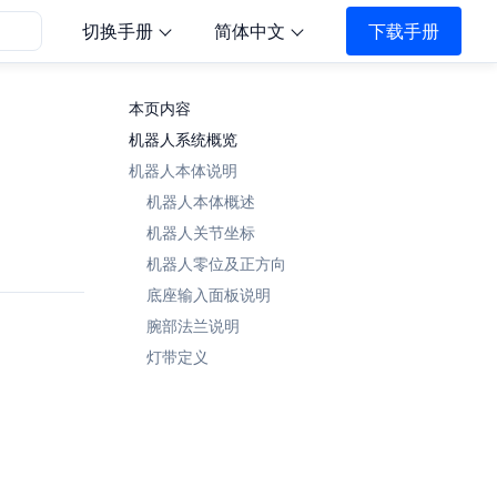
切换手册
简体中文
下载手册
本页内容
机器人系统概览
机器人本体说明
机器人本体概述
机器人关节坐标
机器人零位及正方向
底座输入面板说明
腕部法兰说明
灯带定义