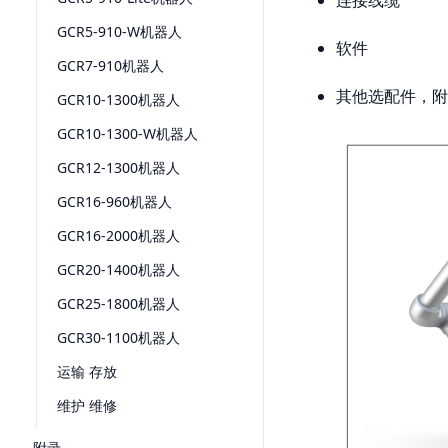
GCR5-910-W机器人
软件
GCR7-910机器人
其他选配件，附
GCR10-1300机器人
GCR10-1300-W机器人
GCR12-1300机器人
GCR16-960机器人
GCR16-2000机器人
GCR20-1400机器人
GCR25-1800机器人
GCR30-1100机器人
运输 存放
维护 维修
附录