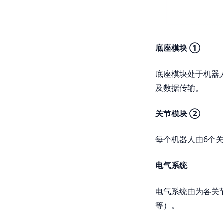
底座模块 ①
底座模块处于机器
及数据传输。
关节模块 ②
每个机器人由6个
电气系统
电气系统由为各关
等）。