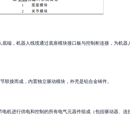
人底端，机器人线缆通过底座模块接口板与控制柜连接，为机器
关节联接而成，内置独立驱动模块，外壳是铝合金铸件。
节电机进行供电和控制的所有电气元器件组成（包括驱动器、连