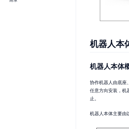
机器人本
机器人本体
协作机器人由底座
任意方向安装，机
止。
机器人本体主要由